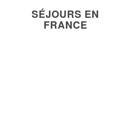
SÉJOURS EN
FRANCE