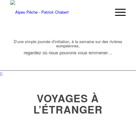
D‘une simple journée d’initiation, à la semaine sur des rivières
européennes,
regardez où nous pouvons vous emmener…
VOYAGES À
L’ÉTRANGER