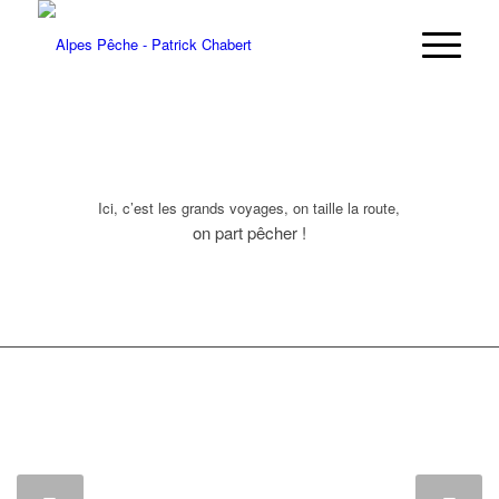
Ici, c’est les grands voyages, on taille la route,
on part pêcher !