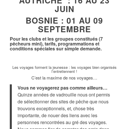
AUTRICHE : 16 AU 23
JUIN
BOSNIE : 01 AU 09
SEPTEMBRE
Pour les clubs et les groupes constitués (7
pêcheurs mini), tarifs, programmations et
conditions spéciales sur simple demande.
Les voyages forment la jeunesse : les voyages bien organisés
l’entretiennent !
C’est la maxime de nos voyages…
Vous ne voyagerez pas comme ailleurs…
Quinze années de vadrouille nous ont permis
de sélectionner des sites de pêche que nous
trouvons exceptionnels, et, chose très
importante, de nouer des liens avec les
personnes rencontrées au gré des voyages.