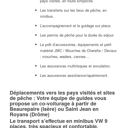
pays visités, en toute simplicité.
Les transferts sur les lieux de pêche, en
minibus.
L’accompagnement et le guidage sur place.
Les permis de pêche pour la durée du séjour.
Le prêt d’accessoires, équipements et petit
matériel JMC / Mouches de Charette / Devaux
: mouches, waders, cannes…
Les assurances multirisques et annulation.
Les assurances assistance/rapatriement.
Déplacements vers les pays visités et sites
de pêche : Votre équipe de guides vous
propose un co-voiturage à partir de
Beaurepaire (Isère) ou Saint Jean en
Royans (Drôme)
Le transport s’effectue en minibus VW 9
places, très spacieux et confortable.