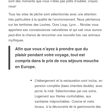
sont des moments que vous n’êtes pas prêts d’oublier, croyez-
nous!
Tous les sites de pêche sont sélectionnés avec une attention
très particulière à la qualité de l’environnement. Nous pêcherons
sur les territoires des Loutres, Ours Loup, Lynx… Nicolas vous
apportera ses connaissances naturalistes et qui sait nous aurons
peut-être la chance de rencontrer une nouvelle fois ces animaux
mythiques.
Afin que vous n’ayez à prendre que du
plaisir pendant votre voyage, tout est
compris dans le prix de nos séjours mouche
en Europe.
L’hébergement et la restauration sont inclus, en
pension complète (base chambre double), avec
picnic le midi. Sélectionnées par nos soins,
Logement aux literies confortables, aux
sanitaires irréprochables. Cuisine et mets
locaux, à la découverte de la gastronomie des