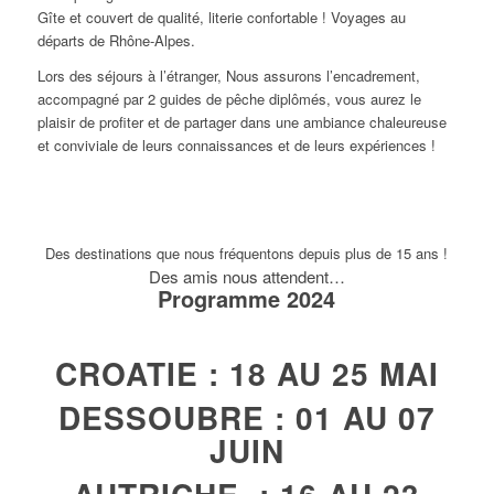
Gîte et couvert de qualité, literie confortable ! Voyages au
départs de Rhône-Alpes.
Lors des séjours à l’étranger, Nous assurons l’encadrement,
accompagné par 2 guides de pêche diplômés, vous aurez le
plaisir de profiter et de partager dans une ambiance chaleureuse
et conviviale de leurs connaissances et de leurs expériences !
Des destinations que nous fréquentons depuis plus de 15 ans !
Des amis nous attendent…
Programme 2024
CROATIE : 18 AU 25 MAI
DESSOUBRE : 01 AU 07
JUIN