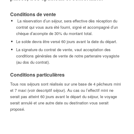
Conditions de vente
La réservation d’un séjour, sera effective dès réception du
contrat qui vous aura été fourni, signé et accompagné d’un
chèque d’acompte de 30% du montant total.
Le solde devra être versé 60 jours avant la date du départ.
La signature du contrat de vente, vaut acceptation des
conditions générales de vente de notre partenaire voyagiste
(au dos du contrat).
Conditions particulières
Tous nos séjours sont réalisés sur une base de 4 pêcheurs mini
et 7 maxi (voir descriptif séjour). Au cas ou l’effectif mini ne
serait pas atteint 60 jours avant le départ du séjour, le voyage
serait annulé et une autre date ou destination vous serait
proposé.