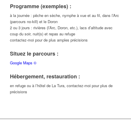
Programme (exemples) :
à la journée : pêche en sèche, nymphe à vue et au fil, dans l’Arc
(parcours no-kill) et le Doron
2 ou 3 jours : rivières (l’Arc, Doron, etc.), lacs d’altitude avec
coup du soir, nuit(s) et repas au refuge
contactez-moi pour de plus amples précisions
Situez le parcours :
Google Maps ©
Hébergement, restauration :
en refuge ou à l’hôtel de La Tura, contactez-moi pour plus de
précisions